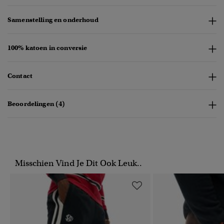
Samenstelling en onderhoud
100% katoen in conversie
Contact
Beoordelingen (4)
Misschien Vind Je Dit Ook Leuk..