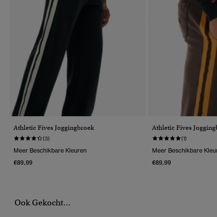
Athletic Fives Joggingbroek
Athletic Fives Joggin
(3)
(1)
Meer Beschikbare Kleuren
Meer Beschikbare Kleu
€89,99
€89,99
Ook Gekocht...