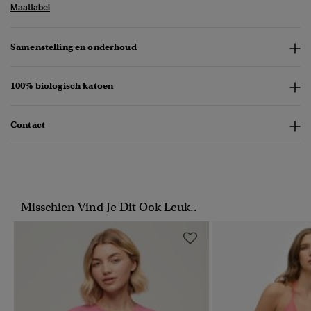
Maattabel
Samenstelling en onderhoud
100% biologisch katoen
Contact
Misschien Vind Je Dit Ook Leuk..