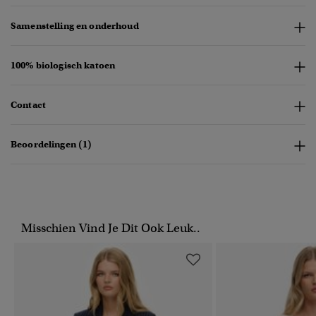
Samenstelling en onderhoud
100% biologisch katoen
Contact
Beoordelingen (1)
Misschien Vind Je Dit Ook Leuk..