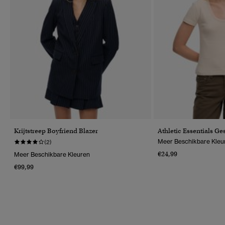
Krijtstreep Boyfriend Blazer
Athletic Essentials Ges
Meer Beschikbare Kleu
(2)
€24,99
Meer Beschikbare Kleuren
€99,99