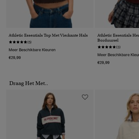
Athletic Essentials Top Met Vierkante Hals
Athletic Essentials 
Borduursel
(5)
(3)
Meer Beschikbare Kleuren
Meer Beschikbare Kleu
€29,99
€29,99
Draag Het Met..