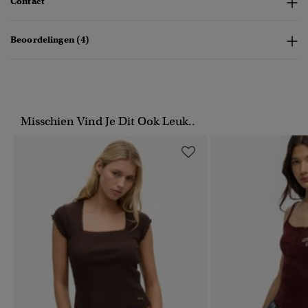
Contact
Beoordelingen (4)
Misschien Vind Je Dit Ook Leuk..