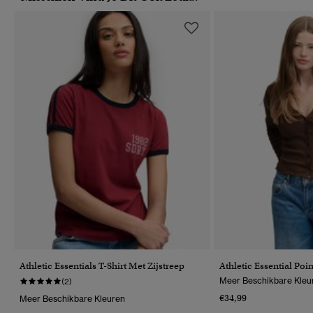
Athletic Essentials T-Shirt Met Zijstreep
Athletic Essential Poin
Meer Beschikbare Kleu
(2)
€34,99
Meer Beschikbare Kleuren