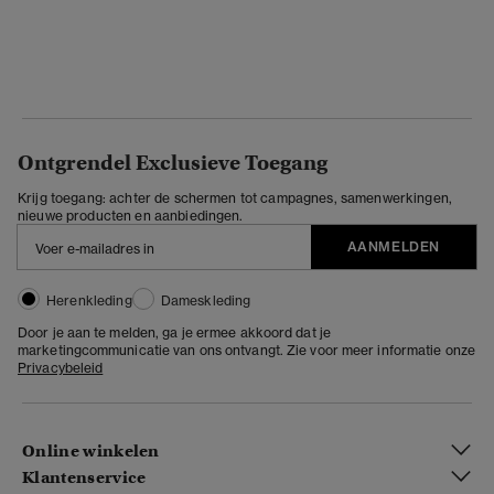
Ontgrendel Exclusieve Toegang
Krijg toegang: achter de schermen tot campagnes, samenwerkingen,
nieuwe producten en aanbiedingen.
AANMELDEN
Herenkleding
Dameskleding
Door je aan te melden, ga je ermee akkoord dat je
marketingcommunicatie van ons ontvangt. Zie voor meer informatie onze
Privacybeleid
Online winkelen
Klantenservice