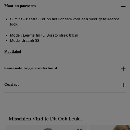
Maat en pasvorm
Slim fit – zit strakker op het lichaam voor een meer getailleerde
look.
Model:
Lengte 1m75. Borstomtrek 81cm
Model draagt:
38
Maattabel
Samenstelling en onderhoud
Contact
Misschien Vind Je Dit Ook Leuk..