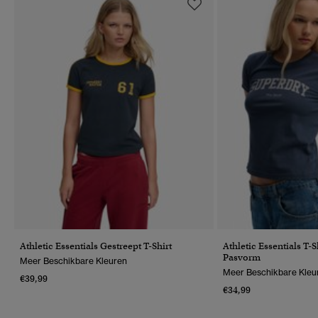
Athletic Essentials Gestreept T-Shirt
Athletic Essentials T-
Pasvorm
Meer Beschikbare Kleuren
Meer Beschikbare Kleu
€39,99
€34,99