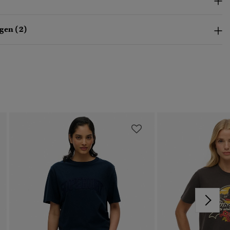
gen (2)