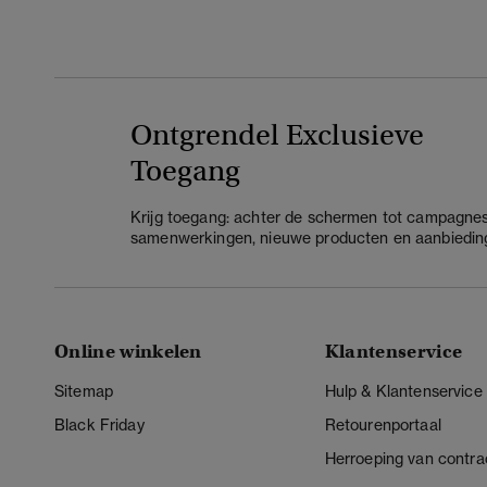
Ontgrendel Exclusieve
Toegang
Krijg toegang: achter de schermen tot campagnes
samenwerkingen, nieuwe producten en aanbiedin
Online winkelen
Klantenservice
Sitemap
Hulp & Klantenservice
Black Friday
Retourenportaal
Herroeping van contra