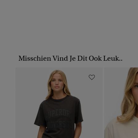
Misschien Vind Je Dit Ook Leuk..