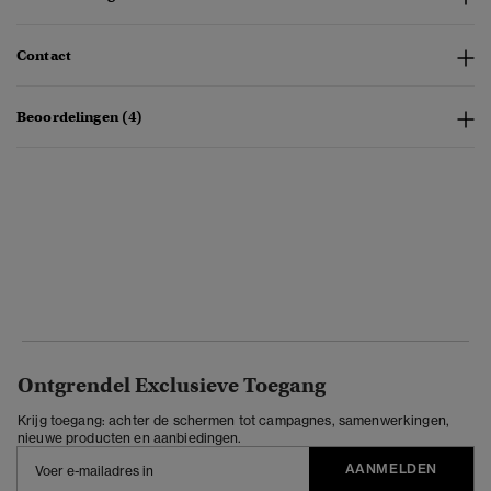
Contact
Beoordelingen (4)
Ontgrendel Exclusieve Toegang
Krijg toegang: achter de schermen tot campagnes, samenwerkingen,
nieuwe producten en aanbiedingen.
AANMELDEN