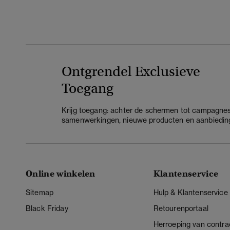
Ontgrendel Exclusieve
Toegang
Krijg toegang: achter de schermen tot campagnes
samenwerkingen, nieuwe producten en aanbiedin
Online winkelen
Klantenservice
Sitemap
Hulp & Klantenservice
Black Friday
Retourenportaal
Herroeping van contra