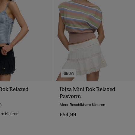
NIEUW
 Rok Relaxed
Ibiza Mini Rok Relaxed
Pasvorm
1)
Meer Beschikbare Kleuren
€54,99
re Kleuren