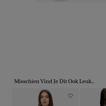
Misschien Vind Je Dit Ook Leuk..