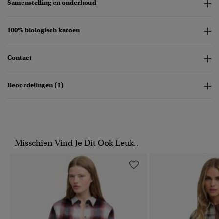
Samenstelling en onderhoud
100% biologisch katoen
Contact
Beoordelingen (1)
Misschien Vind Je Dit Ook Leuk..