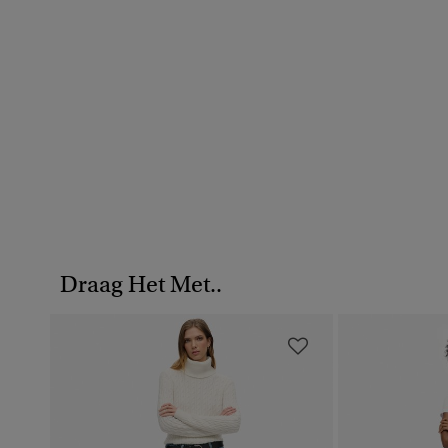
Draag Het Met..