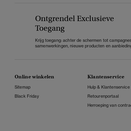
Ontgrendel Exclusieve
Toegang
Krijg toegang: achter de schermen tot campagnes
samenwerkingen, nieuwe producten en aanbiedin
Online winkelen
Klantenservice
Sitemap
Hulp & Klantenservice
Black Friday
Retourenportaal
Herroeping van contra