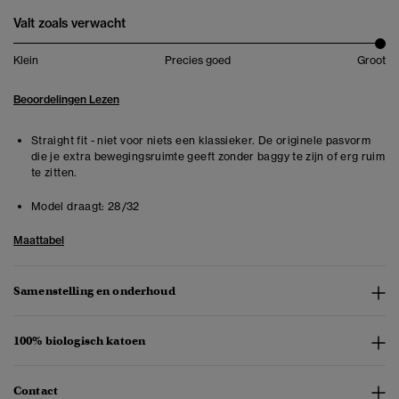
Valt zoals verwacht
Klein
Precies goed
Groot
Beoordelingen Lezen
Straight fit - niet voor niets een klassieker. De originele pasvorm
die je extra bewegingsruimte geeft zonder baggy te zijn of erg ruim
te zitten.
Model draagt:
28/32
Maattabel
Samenstelling en onderhoud
100% biologisch katoen
Contact