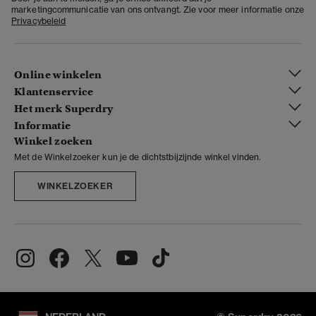
marketingcommunicatie van ons ontvangt. Zie voor meer informatie onze
Privacybeleid
Online winkelen
Klantenservice
Het merk Superdry
Informatie
Winkel zoeken
Met de Winkelzoeker kun je de dichtstbijzijnde winkel vinden.
WINKELZOEKER