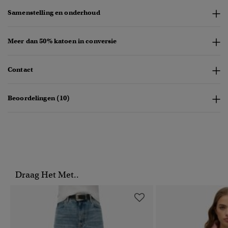
Samenstelling en onderhoud
Meer dan 50% katoen in conversie
Contact
Beoordelingen (10)
Draag Het Met..