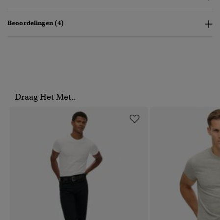
Beoordelingen (4)
Draag Het Met..