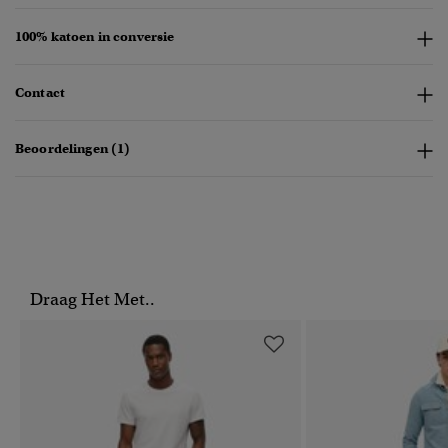
100% katoen in conversie
Contact
Beoordelingen (1)
Draag Het Met..