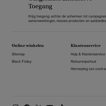
Toegang
Krijg toegang: achter de schermen tot campagnes
samenwerkingen, nieuwe producten en aanbiedin
Online winkelen
Klantenservice
Sitemap
Hulp & Klantenservice
Black Friday
Retourenportaal
Herroeping van contra