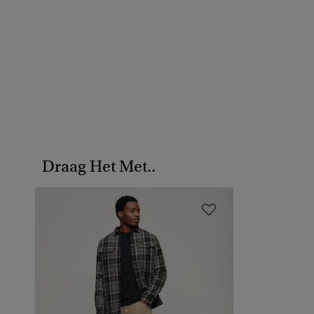
Draag Het Met..