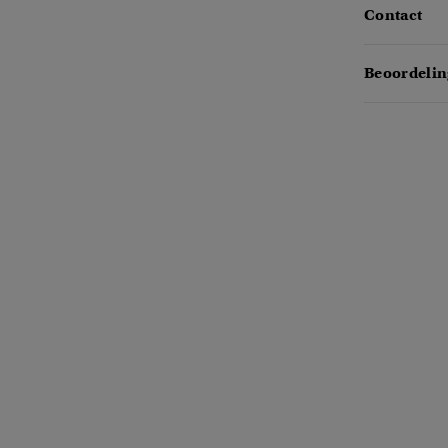
Contact
Beoordelin