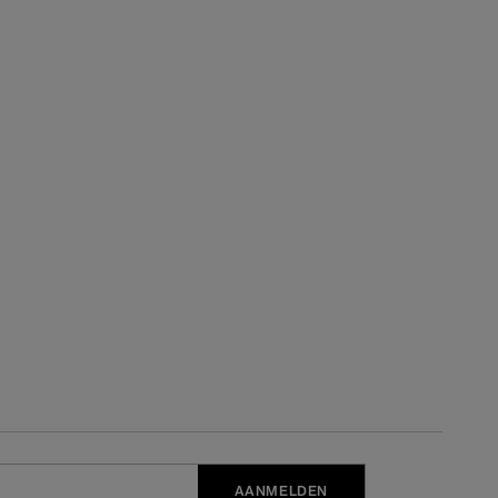
AANMELDEN