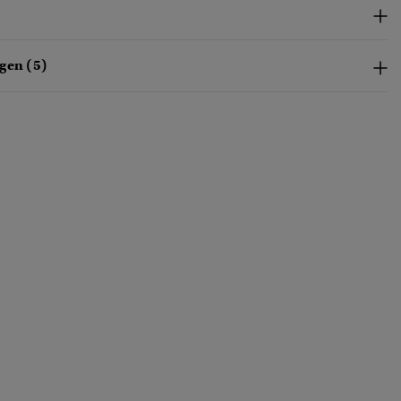
gen (5)