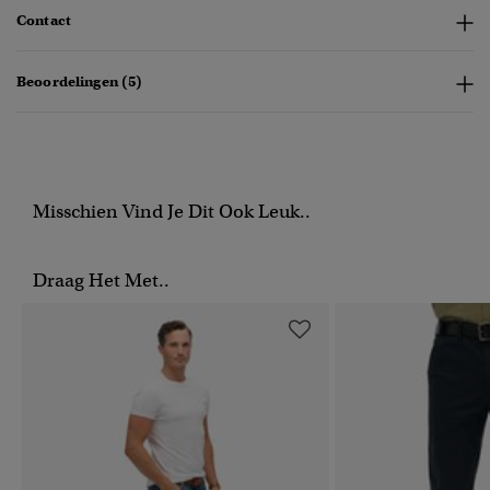
Contact
Beoordelingen (5)
Misschien Vind Je Dit Ook Leuk..
Draag Het Met..