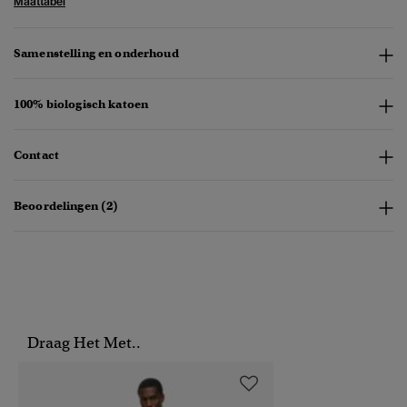
Maattabel
Samenstelling en onderhoud
100% biologisch katoen
Contact
Beoordelingen (2)
Draag Het Met..