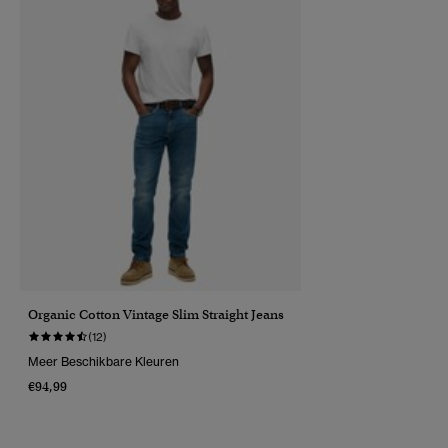
Organic Cotton Vintage Slim Straight Jeans
(12)
Meer Beschikbare Kleuren
€94,99