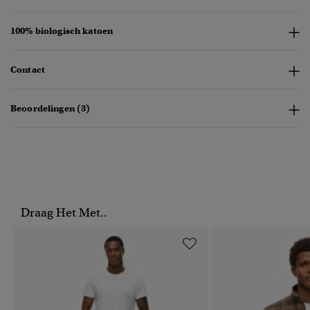
100% biologisch katoen
Contact
Beoordelingen (3)
Draag Het Met..