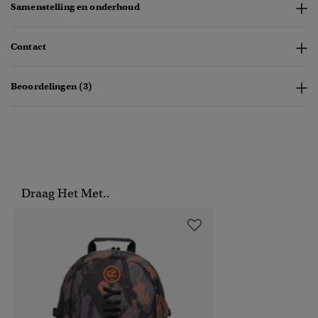
Samenstelling en onderhoud
Contact
Beoordelingen (3)
Draag Het Met..