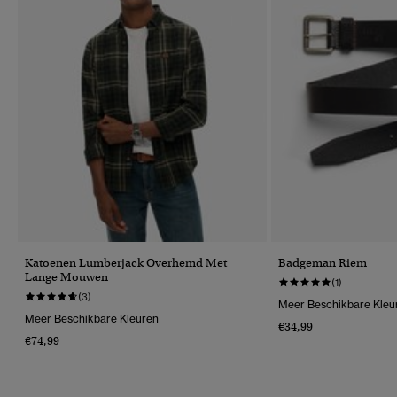
Katoenen Lumberjack Overhemd Met
Badgeman Riem
Lange Mouwen
(1)
(3)
Meer Beschikbare Kleu
Meer Beschikbare Kleuren
€34,99
€74,99