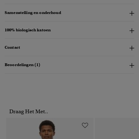
Samenstelling en onderhoud
100% biologisch katoen
Contact
Beoordelingen (1)
Draag Het Met..