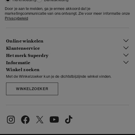
Door je aan te melden, ga je ermee akkoord dat je
marketingcommunicatie van ons ontvangt. Zie voor meer informatie onze
Privacybeleid
Online winkelen
Klantenservice
Het merk Superdry
Informatie
Winkel zoeken
Met de Winkelzoeker kun je de dichtstbijzijnde winkel vinden.
WINKELZOEKER