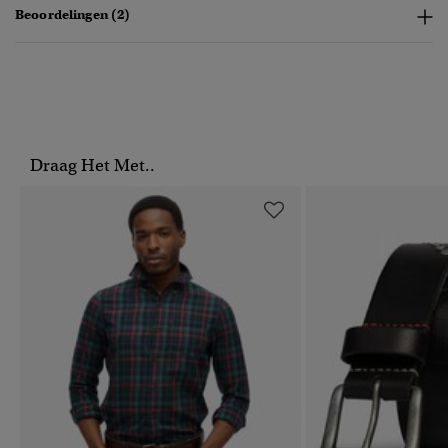
Beoordelingen (2)
Draag Het Met..