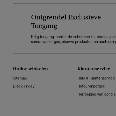
Ontgrendel Exclusieve
Toegang
Krijg toegang: achter de schermen tot campagnes
samenwerkingen, nieuwe producten en aanbiedin
Online winkelen
Klantenservice
Sitemap
Hulp & Klantenservice
Black Friday
Retourenportaal
Herroeping van contra