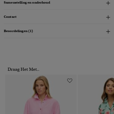
Samenstelling en onderhoud
Contact
Beoordelingen (1)
Draag Het Met..