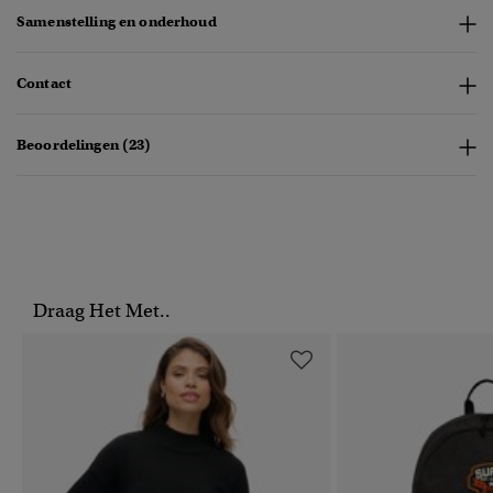
Samenstelling en onderhoud
Contact
Beoordelingen (23)
Draag Het Met..