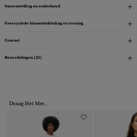
Samenstelling en onderhoud
Gerecyclede binnenbekleding en voering
Contact
Beoordelingen (21)
Draag Het Met..