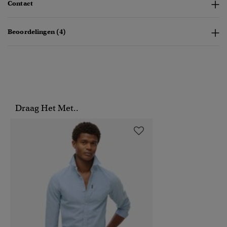
Contact
Beoordelingen (4)
Draag Het Met..