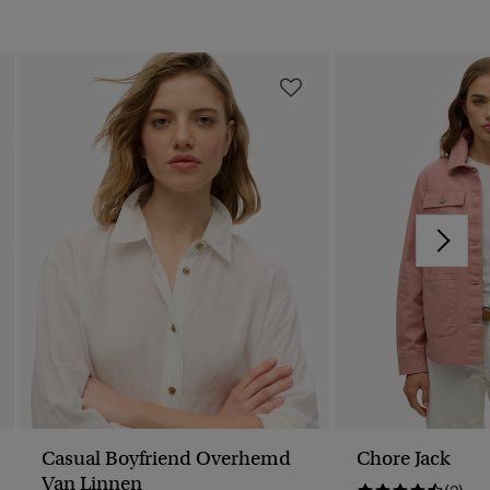
Casual Boyfriend Overhemd
Chore Jack
Van Linnen