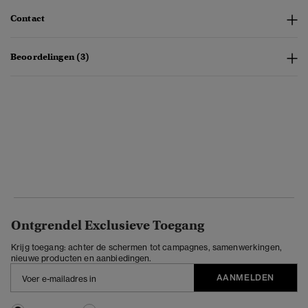
Contact
Beoordelingen (3)
Ontgrendel Exclusieve Toegang
Krijg toegang: achter de schermen tot campagnes, samenwerkingen,
nieuwe producten en aanbiedingen.
AANMELDEN