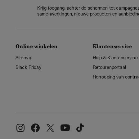
Krijg toegang: achter de schermen tot campagnes
samenwerkingen, nieuwe producten en aanbiedin
Online winkelen
Klantenservice
Sitemap
Hulp & Klantenservice
Black Friday
Retourenportaal
Herroeping van contra