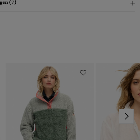
gen (7)