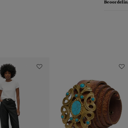
Beoordelin