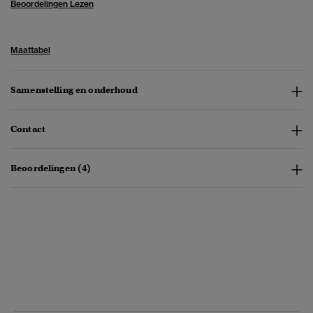
Beoordelingen Lezen
Maattabel
Samenstelling en onderhoud
Contact
Beoordelingen (4)