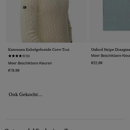
Katoenen Kabelgebreide Crew Trui
Oxford Stripe Draagt
Meer Beschikbare Kleu
(9)
€22,99
Meer Beschikbare Kleuren
€79,99
Ook Gekocht...