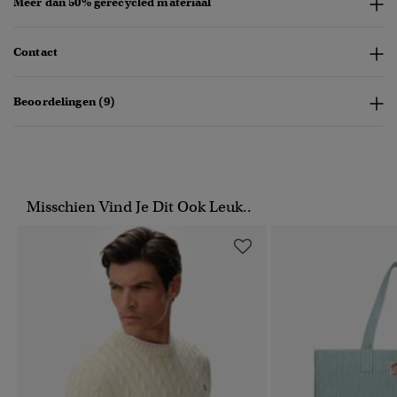
Meer dan 50% gerecycled materiaal
Contact
Beoordelingen (9)
Misschien Vind Je Dit Ook Leuk..