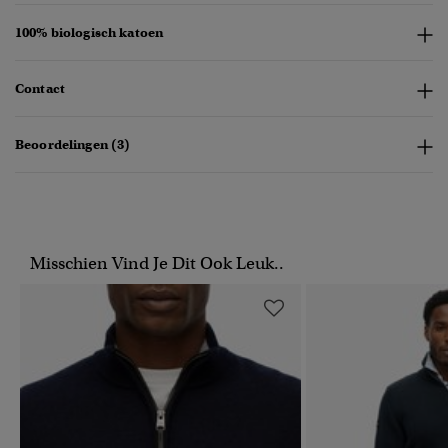
100% biologisch katoen
Contact
Beoordelingen (3)
Misschien Vind Je Dit Ook Leuk..