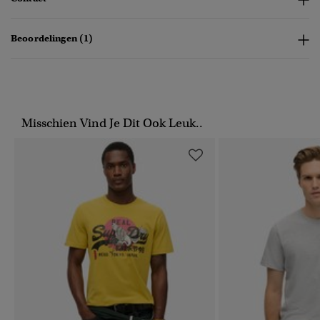
Beoordelingen (1)
Misschien Vind Je Dit Ook Leuk..