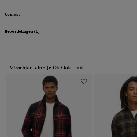
Contact
Beoordelingen (1)
Misschien Vind Je Dit Ook Leuk..