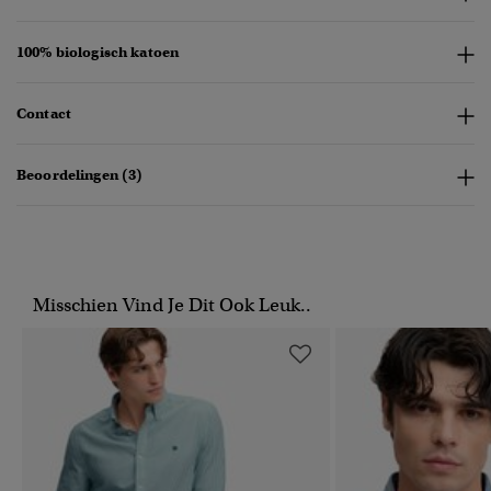
100% biologisch katoen
Contact
Beoordelingen (3)
Misschien Vind Je Dit Ook Leuk..