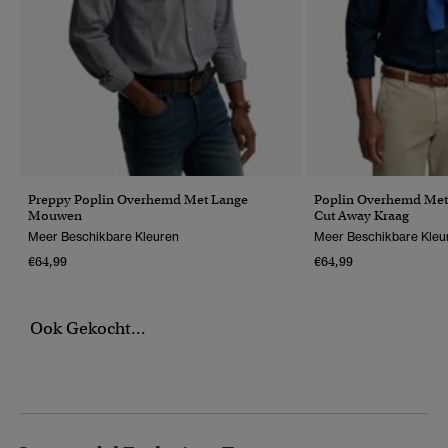
Preppy Poplin Overhemd Met Lange
Poplin Overhemd Me
Mouwen
Cut Away Kraag
Meer Beschikbare Kleuren
Meer Beschikbare Kleu
€64,99
€64,99
Ook Gekocht...