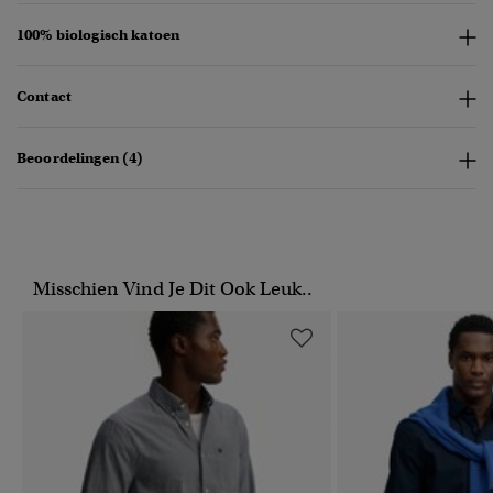
100% biologisch katoen
Contact
Beoordelingen (4)
Misschien Vind Je Dit Ook Leuk..