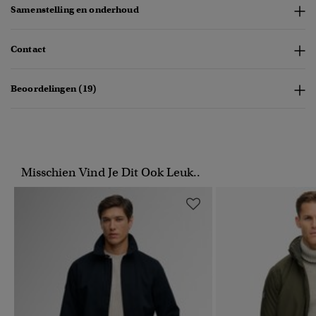
Samenstelling en onderhoud
Contact
Beoordelingen (19)
Misschien Vind Je Dit Ook Leuk..