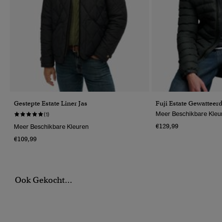
Gestepte Estate Liner Jas
Fuji Estate Gewatteer
Meer Beschikbare Kleu
(1)
€129,99
Meer Beschikbare Kleuren
€109,99
Ook Gekocht...