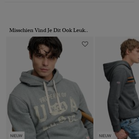
Misschien Vind Je Dit Ook Leuk..
NIEUW
NIEUW