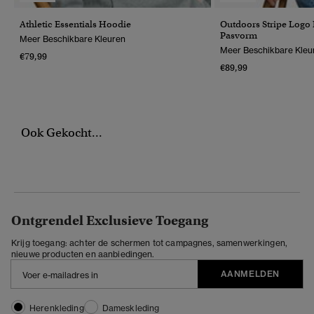
Athletic Essentials Hoodie
Outdoors Stripe Logo
Pasvorm
Meer Beschikbare Kleuren
Meer Beschikbare Kleu
€79,99
€89,99
Ook Gekocht...
Ontgrendel Exclusieve Toegang
Krijg toegang: achter de schermen tot campagnes, samenwerkingen,
nieuwe producten en aanbiedingen.
AANMELDEN
Herenkleding
Dameskleding