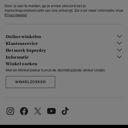
Door je aan te melden, ga je ermee akkoord dat je
marketingcommunicatie van ons ontvangt. Zie voor meer informatie onze
Privacybeleid
Online winkelen
Klantenservice
Het merk Superdry
Informatie
Winkel zoeken
Met de Winkelzoeker kun je de dichtstbijzijnde winkel vinden.
WINKELZOEKER