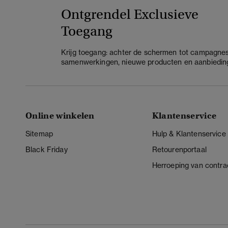
Ontgrendel Exclusieve
Toegang
Krijg toegang: achter de schermen tot campagnes
samenwerkingen, nieuwe producten en aanbiedin
Online winkelen
Klantenservice
Sitemap
Hulp & Klantenservice
Black Friday
Retourenportaal
Herroeping van contra