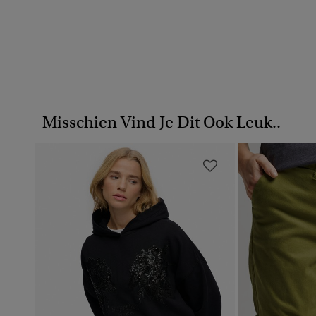
Misschien Vind Je Dit Ook Leuk..