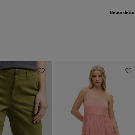
Beoordelin