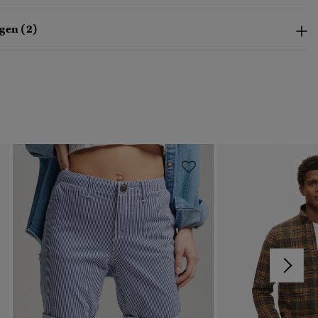
gen (2)