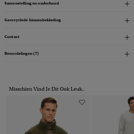
Samenstelling en onderhoud
Gerecyclede binnenbekleding
Contact
Beoordelingen (7)
Misschien Vind Je Dit Ook Leuk..