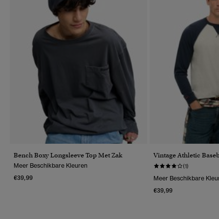
Bench Boxy Longsleeve Top Met Zak
Vintage Athletic Base
Meer Beschikbare Kleuren
(1)
€39,99
Meer Beschikbare Kleu
€39,99