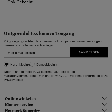
Ook Gekocht...
Ontgrendel Exclusieve Toegang
Krijg toegang: achter de schermen tot campagnes, samenwerkingen,
nieuwe producten en aanbiedingen.
AANMELDEN
Herenkleding
Dameskleding
Door je aan te melden, ga je ermee akkoord dat je
marketingcommunicatie van ons ontvangt. Zie voor meer informatie onze
Privacybeleid
Online winkelen
Klantenservice
Het merk Superdry