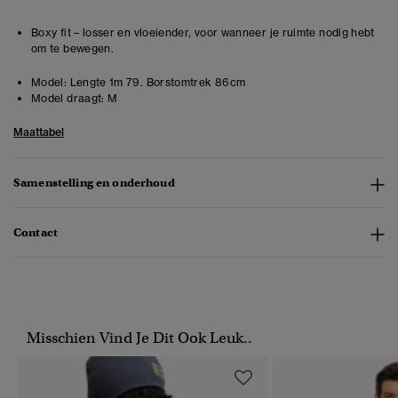
Boxy fit – losser en vloeiender, voor wanneer je ruimte nodig hebt
om te bewegen.
Model:
Lengte 1m 79. Borstomtrek 86cm
Model draagt:
M
Maattabel
Samenstelling en onderhoud
Contact
Misschien Vind Je Dit Ook Leuk..