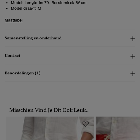
Model:
Lengte 1m 79. Borstomtrek 86cm
Model draagt:
M
Maattabel
Samenstelling en onderhoud
Contact
Beoordelingen (1)
Misschien Vind Je Dit Ook Leuk..