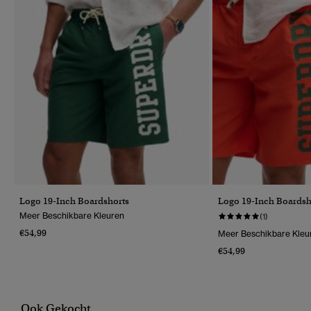
Logo 19-Inch Boardshorts
Logo 19-Inch Boardsh
Meer Beschikbare Kleuren
(1)
€54,99
Meer Beschikbare Kleu
€54,99
Ook Gekocht...