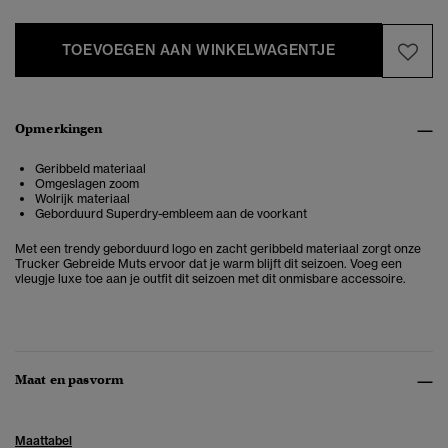
TOEVOEGEN AAN WINKELWAGENTJE
Opmerkingen
Geribbeld materiaal
Omgeslagen zoom
Wolrijk materiaal
Geborduurd Superdry-embleem aan de voorkant
Met een trendy geborduurd logo en zacht geribbeld materiaal zorgt onze
Trucker Gebreide Muts ervoor dat je warm blijft dit seizoen. Voeg een
vleugje luxe toe aan je outfit dit seizoen met dit onmisbare accessoire.
Maat en pasvorm
Maattabel