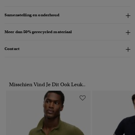
Samenstelling en onderhoud
Meer dan 50% gerecycled materiaal
Contact
Misschien Vind Je Dit Ook Leuk..