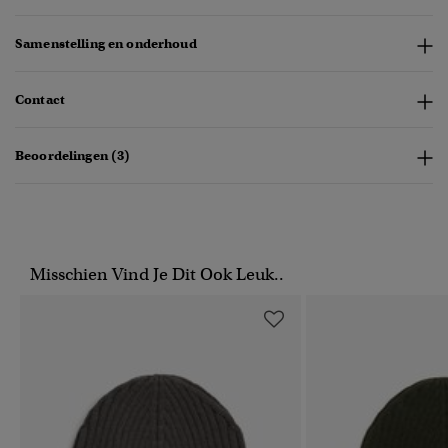
Samenstelling en onderhoud
Contact
Beoordelingen (3)
Misschien Vind Je Dit Ook Leuk..