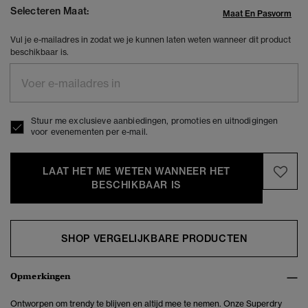
Selecteren Maat:
Maat En Pasvorm
Vul je e-mailadres in zodat we je kunnen laten weten wanneer dit product
beschikbaar is.
Stuur me exclusieve aanbiedingen, promoties en uitnodigingen
voor evenementen per e-mail.
LAAT HET ME WETEN WANNEER HET
BESCHIKBAAR IS
SHOP VERGELIJKBARE PRODUCTEN
Opmerkingen
Ontworpen om trendy te blijven en altijd mee te nemen. Onze Superdry