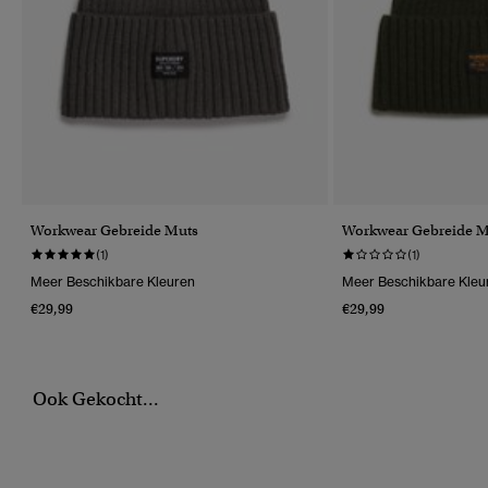
Workwear Gebreide Muts
Workwear Gebreide M
(1)
(1)
Meer Beschikbare Kleuren
Meer Beschikbare Kleu
€29,99
€29,99
Ook Gekocht...