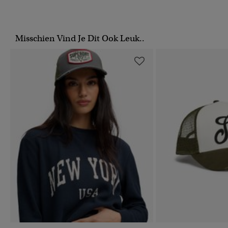
Misschien Vind Je Dit Ook Leuk..