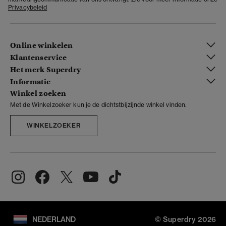
Privacybeleid
Online winkelen
Klantenservice
Het merk Superdry
Informatie
Winkel zoeken
Met de Winkelzoeker kun je de dichtstbijzijnde winkel vinden.
WINKELZOEKER
NEDERLAND
© Superdry 2026