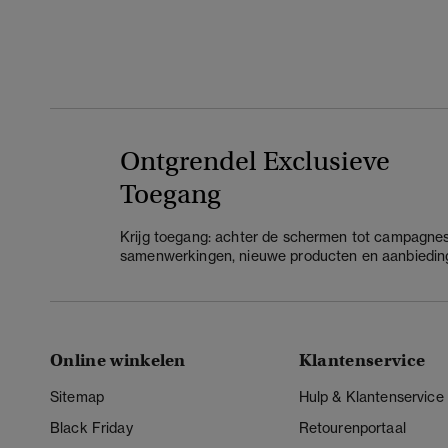
Ontgrendel Exclusieve
Toegang
Krijg toegang: achter de schermen tot campagnes
samenwerkingen, nieuwe producten en aanbiedin
Online winkelen
Klantenservice
Sitemap
Hulp & Klantenservice
Black Friday
Retourenportaal