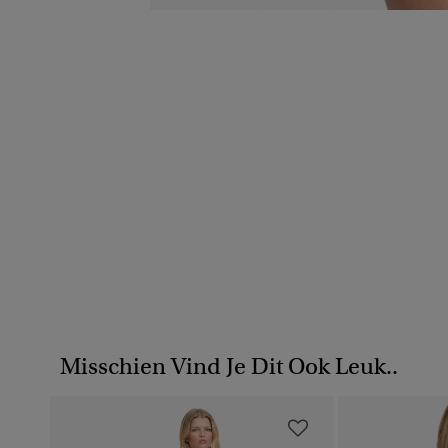
Misschien Vind Je Dit Ook Leuk..