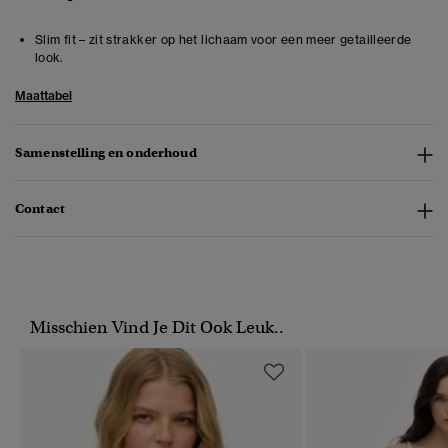
Slim fit – zit strakker op het lichaam voor een meer getailleerde
look.
Maattabel
Samenstelling en onderhoud
Contact
Misschien Vind Je Dit Ook Leuk..