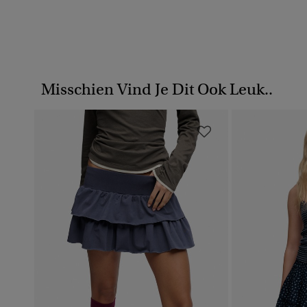
Misschien Vind Je Dit Ook Leuk..